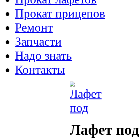
Прокат прицепов
Ремонт
Запчасти
Надо знать
Контакты
Лафет под