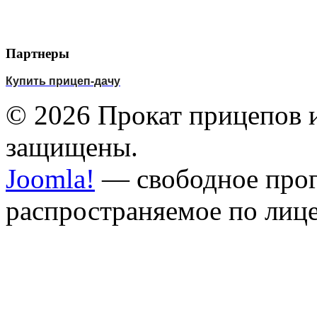
Партнеры
Купить прицеп-дачу
© 2026 Прокат прицепов и
защищены.
Joomla!
— свободное прог
распространяемое по лиц