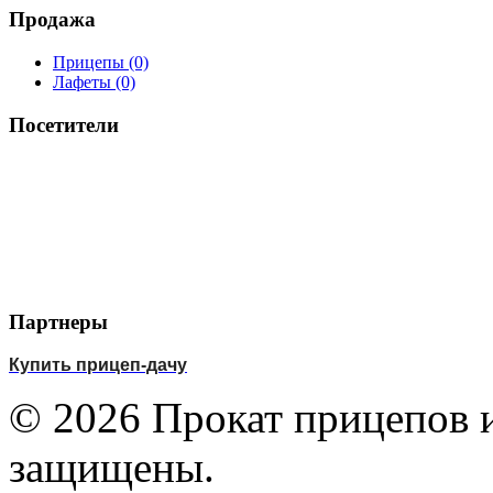
Продажа
Прицепы (0)
Лафеты (0)
Посетители
Партнеры
Купить прицеп-дачу
© 2026 Прокат прицепов и
защищены.